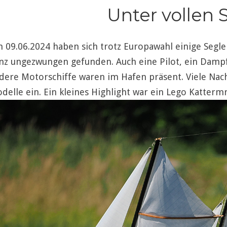
Unter vollen 
 09.06.2024 haben sich trotz Europawahl einige Segl
nz ungezwungen gefunden. Auch eine Pilot, ein Damp
dere Motorschiffe waren im Hafen präsent. Viele Nac
delle ein. Ein kleines Highlight war ein Lego Katterm