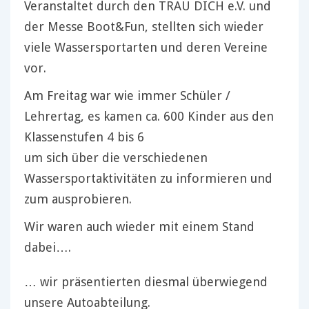
Veranstaltet durch den TRAU DICH e.V. und
der Messe Boot&Fun, stellten sich wieder
viele Wassersportarten und deren Vereine
vor.
Am Freitag war wie immer Schüler /
Lehrertag, es kamen ca. 600 Kinder aus den
Klassenstufen 4 bis 6
um sich über die verschiedenen
Wassersportaktivitäten zu informieren und
zum ausprobieren.
Wir waren auch wieder mit einem Stand
dabei….
… wir präsentierten diesmal überwiegend
unsere Autoabteilung.