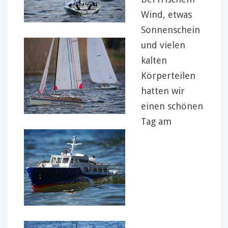
Wind, etwas
Sonnenschein
und vielen
kalten
Körperteilen
hatten wir
einen schönen
Tag am