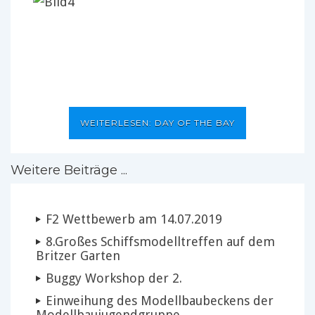
WEITERLESEN: DAY OF THE BAY
Weitere Beiträge ...
F2 Wettbewerb am 14.07.2019
8.Großes Schiffsmodelltreffen auf dem
Britzer Garten
Buggy Workshop der 2.
Einweihung des Modellbaubeckens der
Modellbaujugendgruppe