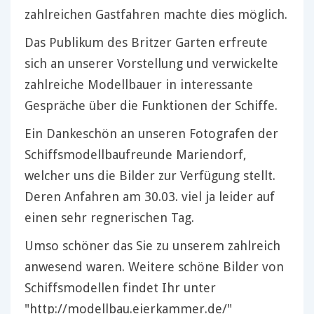
zahlreichen Gastfahren machte dies möglich.
Das Publikum des Britzer Garten erfreute
sich an unserer Vorstellung und verwickelte
zahlreiche Modellbauer in interessante
Gespräche über die Funktionen der Schiffe.
Ein Dankeschön an unseren Fotografen der
Schiffsmodellbaufreunde Mariendorf,
welcher uns die Bilder zur Verfügung stellt.
Deren Anfahren am 30.03. viel ja leider auf
einen sehr regnerischen Tag.
Umso schöner das Sie zu unserem zahlreich
anwesend waren. Weitere schöne Bilder von
Schiffsmodellen findet Ihr unter
"http://modellbau.eierkammer.de/"