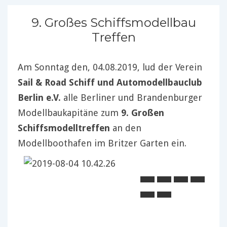
9. Großes Schiffsmodellbau
Treffen
Am Sonntag den, 04.08.2019, lud der Verein
Sail & Road Schiff und Automodellbauclub
Berlin e.V.
alle Berliner und Brandenburger
Modellbaukapitäne zum
9. Großen
Schiffsmodelltreffen
an den
Modellboothafen im Britzer Garten ein.