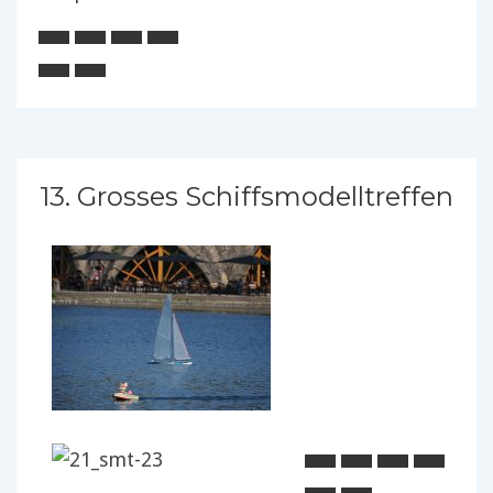
13. Grosses Schiffsmodelltreffen