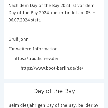
Nach dem Day of the Bay 2023 ist vor dem
Day of the Bay 2024, dieser findet am 05. +
06.07.2024 statt.
Gruß John
Für weitere Information:
https://traudich-ev.de/
https://www.boot-berlin.de/de/
Day of the Bay
Beim diesjährigen Day of the Bay, bei der SV