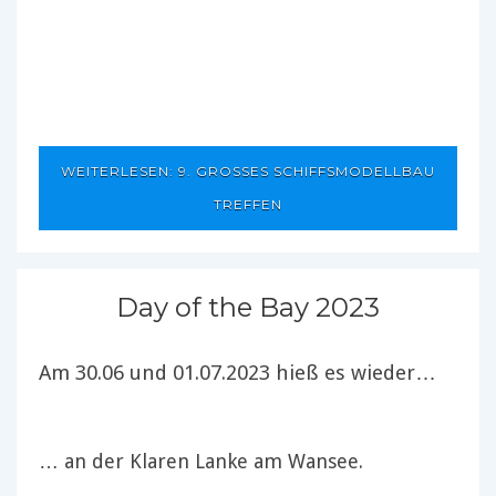
WEITERLESEN: 9. GROSSES SCHIFFSMODELLBAU T
REFFEN
Day of the Bay 2023
Am 30.06 und 01.07.2023 hieß es wieder…
… an der Klaren Lanke am Wansee.