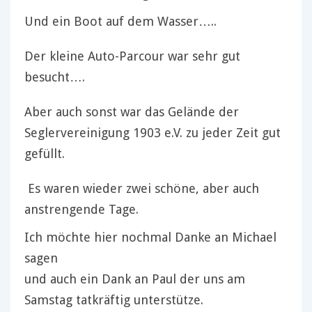
Und ein Boot auf dem Wasser…..
Der kleine Auto-Parcour war sehr gut
besucht….
Aber auch sonst war das Gelände der
Seglervereinigung 1903 e.V. zu jeder Zeit gut
gefüllt.
Es waren wieder zwei schöne, aber auch
anstrengende Tage.
Ich möchte hier nochmal Danke an Michael
sagen
und auch ein Dank an Paul der uns am
Samstag tatkräftig unterstütze.