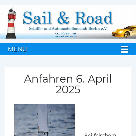
MENU
Anfahren 6. April
2025
Bei frischem