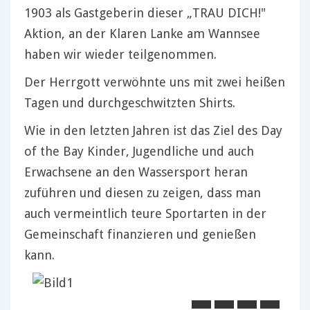
1903 als Gastgeberin dieser „TRAU DICH!"
Aktion, an der Klaren Lanke am Wannsee
haben wir wieder teilgenommen.
Der Herrgott verwöhnte uns mit zwei heißen
Tagen und durchgeschwitzten Shirts.
Wie in den letzten Jahren ist das Ziel des Day
of the Bay Kinder, Jugendliche und auch
Erwachsene an den Wassersport heran
zuführen und diesen zu zeigen, dass man
auch vermeintlich teure Sportarten in der
Gemeinschaft finanzieren und genießen
kann.