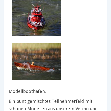
Modellboothafen.
Ein bunt gemischtes Teilnehmerfeld mit
schönen Modellen aus unserem Verein und