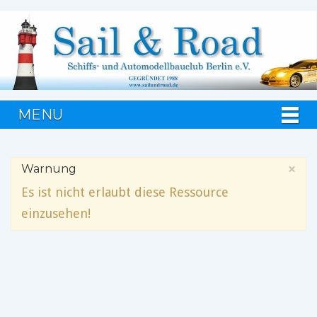
MENU
×
Warnung
Es ist nicht erlaubt diese Ressource
einzusehen!