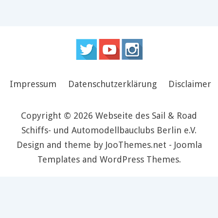
Impressum
Datenschutzerklärung
Disclaimer
Copyright © 2026 Webseite des Sail & Road
Schiffs- und Automodellbauclubs Berlin e.V.
Design and theme by JooThemes.net -
Joomla
Templates and WordPress Themes
.