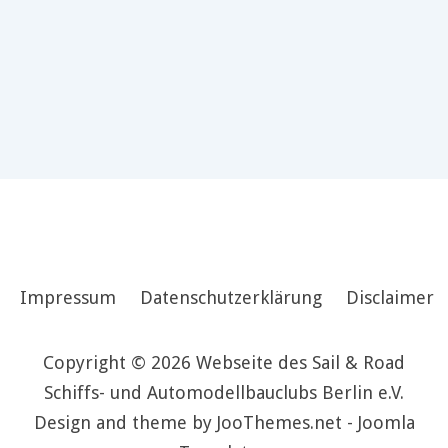
Impressum
Datenschutzerklärung
Disclaimer
Copyright © 2026 Webseite des Sail & Road
Schiffs- und Automodellbauclubs Berlin e.V.
Design and theme by JooThemes.net -
Joomla