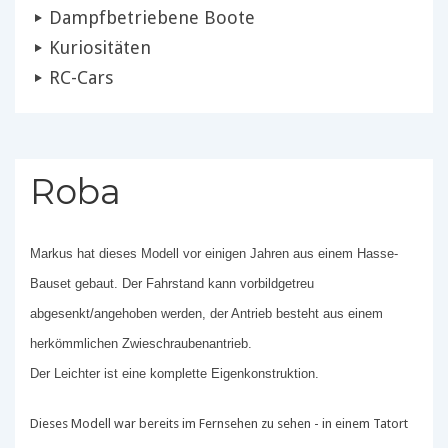
Dampfbetriebene Boote
Kuriositäten
RC-Cars
Roba
Markus hat dieses Modell vor einigen Jahren aus einem Hasse-
Bauset gebaut. Der Fahrstand kann vorbildgetreu
abgesenkt/angehoben werden, der Antrieb besteht aus einem
herkömmlichen Zwieschraubenantrieb.
Der Leichter ist eine komplette Eigenkonstruktion.
Dieses Modell war bereits im Fernsehen zu sehen - in einem Tatort