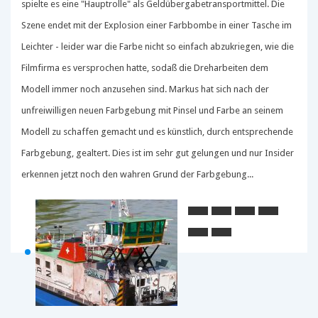
spielte es eine "Hauptrolle" als Geldübergabetransportmittel. Die
Szene endet mit der Explosion einer Farbbombe in einer Tasche im
Leichter - leider war die Farbe nicht so einfach abzukriegen, wie die
Filmfirma es versprochen hatte, sodaß die Dreharbeiten dem
Modell immer noch anzusehen sind. Markus hat sich nach der
unfreiwilligen neuen Farbgebung mit Pinsel und Farbe an seinem
Modell zu schaffen gemacht und es künstlich, durch entsprechende
Farbgebung, gealtert. Dies ist im sehr gut gelungen und nur Insider
erkennen jetzt noch den wahren Grund der Farbgebung...