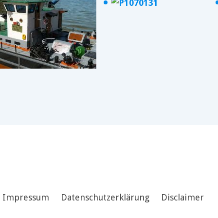
Impressum
Datenschutzerklärung
Disclaimer