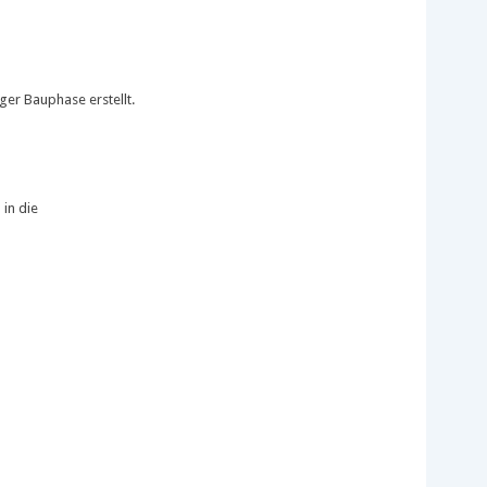
ger Bauphase erstellt.
in die