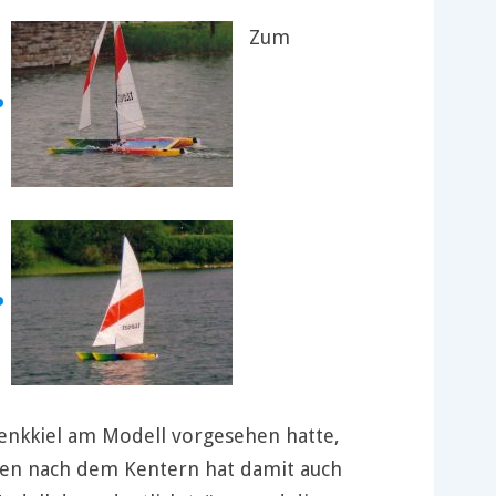
Zum
wenkkiel am Modell vorgesehen hatte,
hten nach dem Kentern hat damit auch