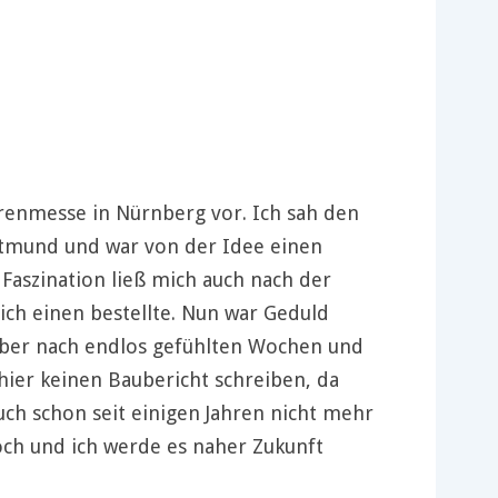
arenmesse in Nürnberg vor. Ich sah den
rtmund und war von der Idee einen
 Faszination ließ mich auch nach der
ich einen bestellte. Nun war Geduld
 Aber nach endlos gefühlten Wochen und
hier keinen Baubericht schreiben, da
auch schon seit einigen Jahren nicht mehr
och und ich werde es naher Zukunft