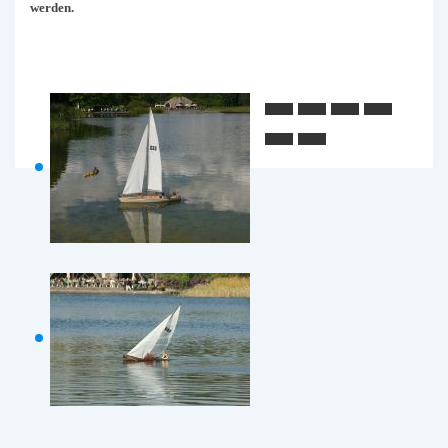
werden.