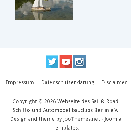
Impressum
Datenschutzerklärung
Disclaimer
Copyright © 2026 Webseite des Sail & Road
Schiffs- und Automodellbauclubs Berlin e.V.
Design and theme by JooThemes.net -
Joomla
Templates
.